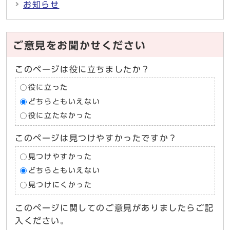
お知らせ
ご意見をお聞かせください
このページは役に立ちましたか？
役に立った
どちらともいえない
役に立たなかった
このページは見つけやすかったですか？
見つけやすかった
どちらともいえない
見つけにくかった
このページに関してのご意見がありましたらご記
入ください。