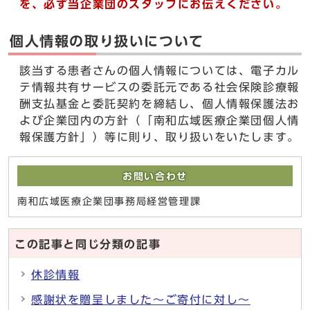
を、必ず当企業団のスタッフにお伝えください。
個人情報の取り扱いについて
該当する患者さんの個人情報については、電子カル
テ情報共有サービスの委託元である社会保険診療報
酬支払基金と委託契約を締結し、個人情報保護法お
よび企業団内の方針（「南和広域医療企業団個人情
報保護方針」）等に則り、取り扱いをいたします。
お問い合わせ
南和広域医療企業団事務局経営管理課
この記事と同じ分類の記事
休診情報
感謝状を贈呈しました～ご寄付に対し～