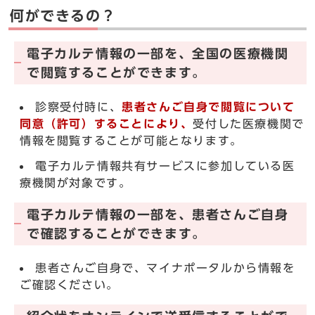
何ができるの？
電子カルテ情報の一部を、全国の医療機関
で閲覧することができます。
診察受付時に、
患者さんご自身で閲覧について
同意（許可）することにより、
受付した医療機関で
情報を閲覧することが可能となります。
電子カルテ情報共有サービスに参加している医
療機関が対象です。
電子カルテ情報の一部を、患者さんご自身
で確認することができます。
患者さんご自身で、マイナポータルから情報を
ご確認ください。