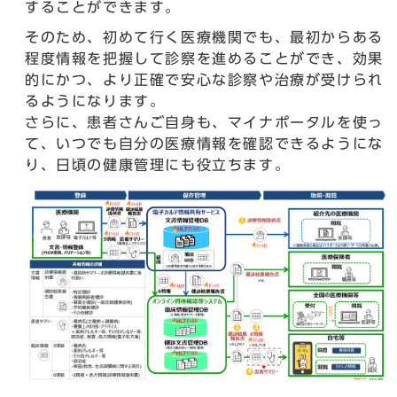
することができます。
そのため、初めて行く医療機関でも、最初からある
程度情報を把握して診察を進めることができ、効果
的にかつ、より正確で安心な診察や治療が受けられ
るようになります。
さらに、患者さんご自身も、マイナポータルを使っ
て、いつでも自分の医療情報を確認できるようにな
り、日頃の健康管理にも役立ちます。