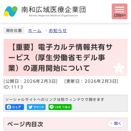
メニュー
ホーム
お知らせ
現在位置
【重要】電子カルテ情報共有サ
ービス（厚生労働省モデル事
業）の運用開始について
[公開日：2026年2月3日]
[更新日：2026年2月3日]
ID:1113
ソーシャルサイトへのリンクは別ウィンドウで開きます
ページ内目次
開く