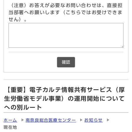
（注意）お答えが必要なお問い合わせは、直接担
当部署へお願いします（こちらではお受けできま
せん）。
確認
【重要】電子カルテ情報共有サービス（厚
生労働省モデル事業）の運用開始について
への別ルート
ホーム
南奈良総合医療センター
お知らせ
現在地