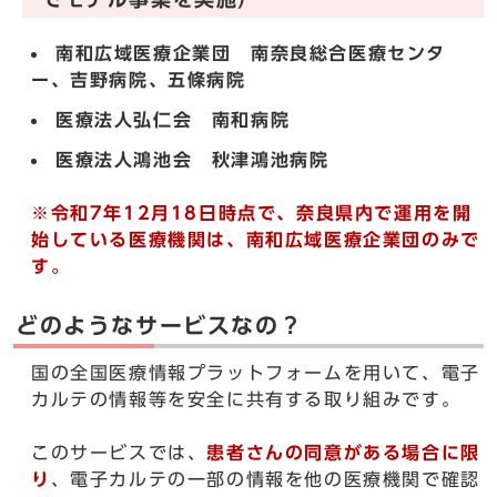
南和広域医療企業団 南奈良総合医療センタ
ー、吉野病院、五條病院
医療法人弘仁会 南和病院
医療法人鴻池会 秋津鴻池病院
※令和7年12月18日時点で、奈良県内で運用を開
始している医療機関は、南和広域医療企業団のみで
す。
どのようなサービスなの？
国の全国医療情報プラットフォームを用いて、電子
カルテの情報等を安全に共有する取り組みです。
このサービスでは、
患者さんの同意がある場合に限
り
、電子カルテの一部の情報を他の医療機関で確認