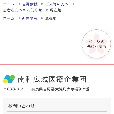
ホーム
吉野病院
ご来院の方へ
患者さんへのお知らせ
現在地
ホーム
新着情報
現在地
ページの
先頭へ戻る
〒638-8551 奈良県吉野郡大淀町大字福神8番1
お問い合わせ