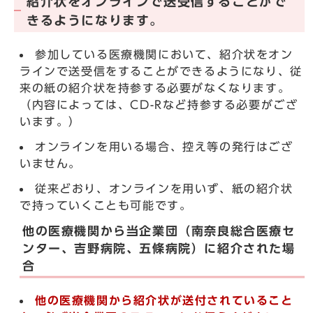
紹介状をオンラインで送受信することがで
きるようになります。
参加している医療機関において、紹介状をオン
ラインで送受信をすることができるようになり、従
来の紙の紹介状を持参する必要がなくなります。
（内容によっては、CD-Rなど持参する必要がござ
います。）
オンラインを用いる場合、控え等の発行はござ
いません。
従来どおり、オンラインを用いず、紙の紹介状
で持っていくことも可能です。
他の医療機関から当企業団（南奈良総合医療セ
ンター、吉野病院、五條病院）に紹介された場
合
他の医療機関から紹介状が送付されていること