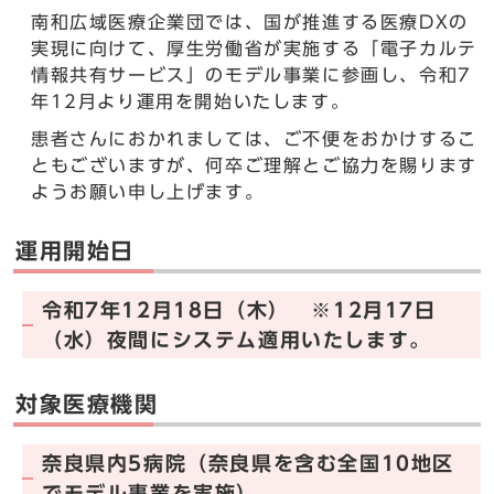
南和広域医療企業団では、国が推進する医療DXの
実現に向けて、厚生労働省が実施する「電子カルテ
情報共有サービス」のモデル事業に参画し、令和7
年12月より運用を開始いたします。
患者さんにおかれましては、ご不便をおかけするこ
ともございますが、何卒ご理解とご協力を賜ります
ようお願い申し上げます。
運用開始日
令和7年12月18日（木） ※12月17日
（水）夜間にシステム適用いたします。
対象医療機関
奈良県内5病院（奈良県を含む全国10地区
でモデル事業を実施）