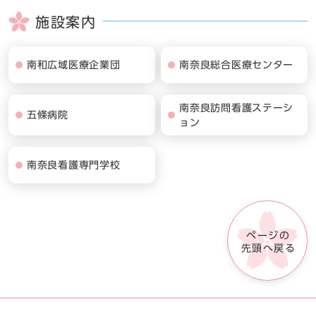
施設案内
南和広域医療企業団
南奈良総合医療センター
南奈良訪問看護ステーシ
五條病院
ョン
南奈良看護専門学校
ページの
先頭へ戻る