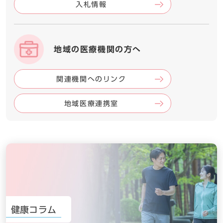
入札情報
地域の医療機関の方へ
関連機関へのリンク
地域医療連携室
健康コラム