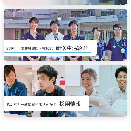
研修生活紹介
医学生・臨床研修医・専攻医
採用情報
私たちと一緒に働きませんか？