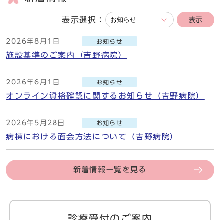
表示選択：
表示
2026年8月1日
お知らせ
施設基準のご案内（吉野病院）
2026年6月1日
お知らせ
オンライン資格確認に関するお知らせ（吉野病院）
2026年5月28日
お知らせ
病棟における面会方法について（吉野病院）
新着情報一覧を見る
診療受付のご案内