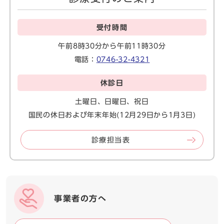
受付時間
午前8時30分から午前11時30分
電話：
0746-32-4321
休診日
土曜日、日曜日、祝日
国民の休日および年末年始(12月29日から1月3日)
診療担当表
事業者の方へ