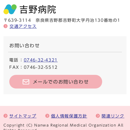
〒639-3114 奈良県吉野郡吉野町大字丹治130番地の1
交通アクセス
お問い合わせ
電話
：
0746-32-4321
FAX
：0746-32-5512
メールでのお問い合わせ
サイトマップ
個人情報保護方針
関連リンク
Copyright (C) Nanwa Regional Medical Organization All