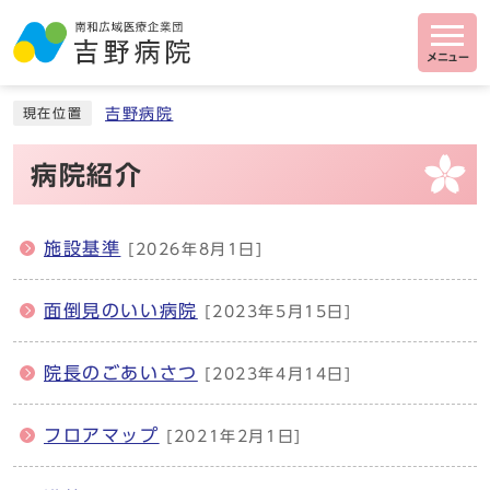
メニュー
吉野病院
現在位置
病院紹介
施設基準
[2026年8月1日]
面倒見のいい病院
[2023年5月15日]
院長のごあいさつ
[2023年4月14日]
フロアマップ
[2021年2月1日]