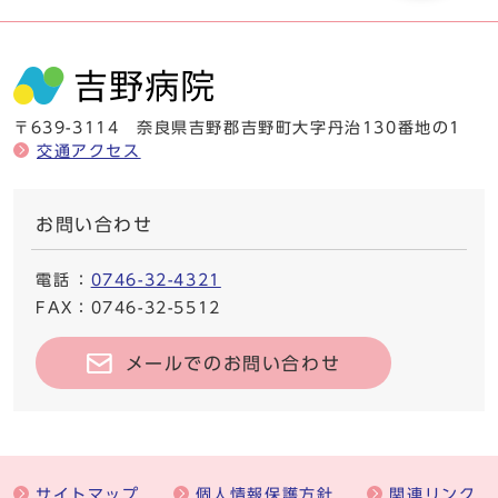
〒639-3114 奈良県吉野郡吉野町大字丹治130番地の1
交通アクセス
お問い合わせ
電話
：
0746-32-4321
FAX
：0746-32-5512
メールでのお問い合わせ
サイトマップ
個人情報保護方針
関連リンク