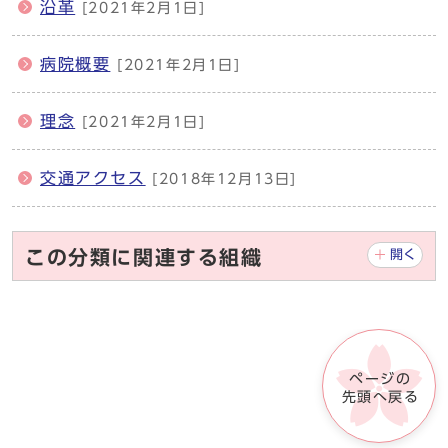
沿革
[2021年2月1日]
病院概要
[2021年2月1日]
理念
[2021年2月1日]
交通アクセス
[2018年12月13日]
この分類に関連する組織
開く
ページの
先頭へ戻る