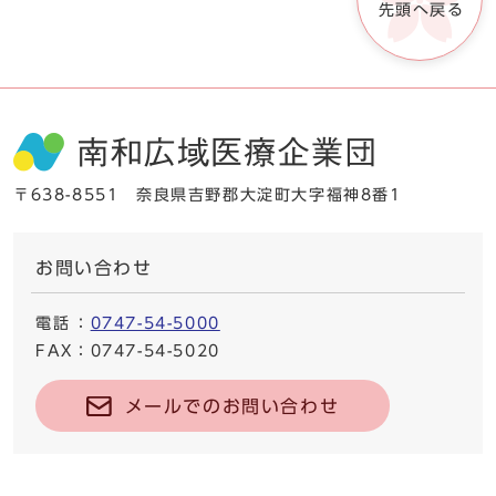
先頭へ戻る
〒638-8551 奈良県吉野郡大淀町大字福神8番1
お問い合わせ
電話
：
0747-54-5000
FAX
：0747-54-5020
メールでのお問い合わせ