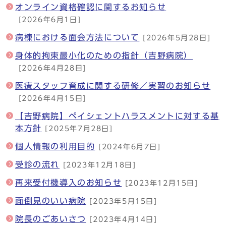
オンライン資格確認に関するお知らせ
[2026年6月1日]
病棟における面会方法について
[2026年5月28日]
身体的拘束最小化のための指針（吉野病院）
[2026年4月28日]
医療スタッフ育成に関する研修／実習のお知らせ
[2026年4月15日]
【吉野病院】ペイシェントハラスメントに対する基
本方針
[2025年7月28日]
個人情報の利用目的
[2024年6月7日]
受診の流れ
[2023年12月18日]
再来受付機導入のお知らせ
[2023年12月15日]
面倒見のいい病院
[2023年5月15日]
院長のごあいさつ
[2023年4月14日]