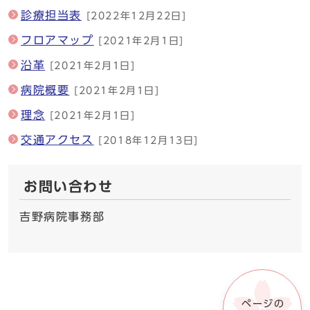
診療担当表
[2022年12月22日]
フロアマップ
[2021年2月1日]
沿革
[2021年2月1日]
病院概要
[2021年2月1日]
理念
[2021年2月1日]
交通アクセス
[2018年12月13日]
お問い合わせ
吉野病院事務部
ページの