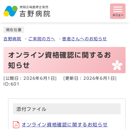
メニュー
現在位置
吉野病院
ご来院の方へ
患者さんへのお知らせ
オンライン資格確認に関するお
知らせ
[公開日：2026年6月1日]
[更新日：2026年6月1日]
ID:601
添付ファイル
オンライン資格確認に関するお知らせ