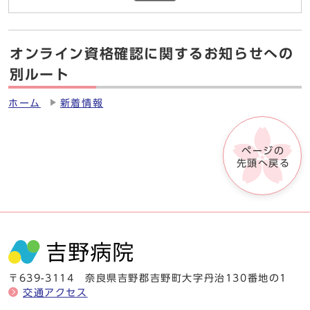
オンライン資格確認に関するお知らせへの
別ルート
ホーム
新着情報
ページの
先頭へ戻る
〒639-3114 奈良県吉野郡吉野町大字丹治130番地の1
交通アクセス