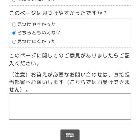
このページは見つけやすかったですか？
見つけやすかった
どちらともいえない
見つけにくかった
このページに関してのご意見がありましたらご記
入ください。
（注意）お答えが必要なお問い合わせは、直接担
当部署へお願いします（こちらではお受けできま
せん）。
確認