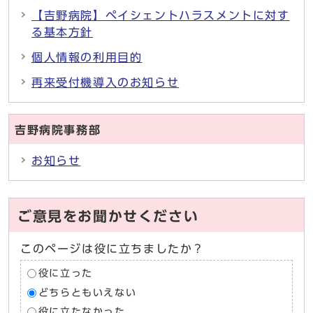
【吉野病院】ペイシェントハラスメントに対す
る基本方針
個人情報の利用目的
再来受付機導入のお知らせ
吉野病院事務部
お知らせ
ご意見をお聞かせください
このページは役に立ちましたか？
役に立った
どちらともいえない
役に立たなかった