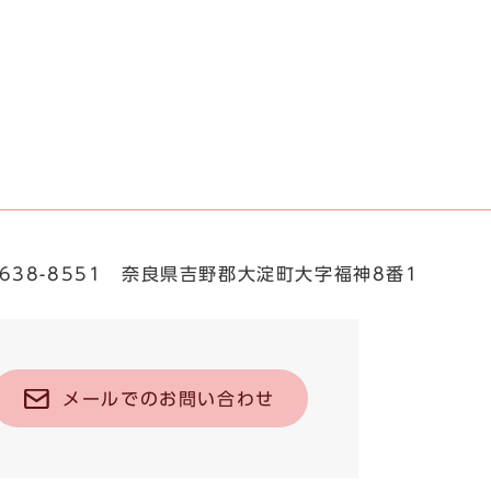
638-8551 奈良県吉野郡大淀町大字福神8番1
メールでのお問い合わせ