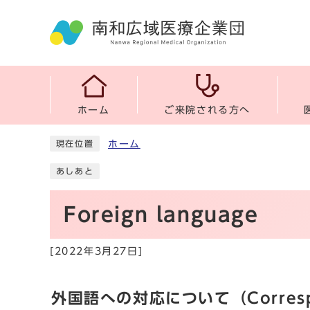
ホーム
ご来院される方へ
ホーム
現在位置
あしあと
Foreign language
[2022年3月27日]
外国語への対応について（Correspond