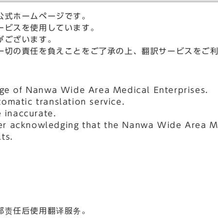
公式ホームページです。
ービスを使用しています。
がございます。
一切の責任を負えことをご了承の上、翻訳サービスをご
age of Nanwa Wide Area Medical Enterprises.
matic translation service.
 inaccurate.
fter acknowledging that the Nanwa Wide Area Me
ts.
部责任后使用翻译服务。