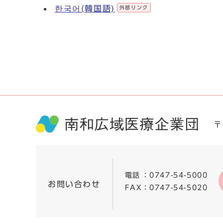
한국어(韓国語)
外部リンク
〒
電話
：
0747-54-5000
お問い合わせ
FAX
：0747-54-5020