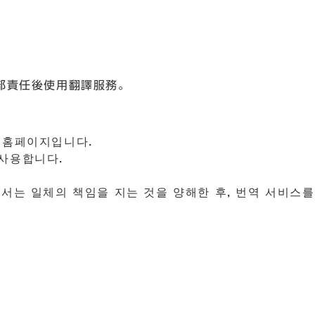
部責任後使用翻譯服務。
 홈페이지입니다.
 사용합니다.
.
서는 일체의 책임을 지는 것을 양해한 후, 번역 서비스를