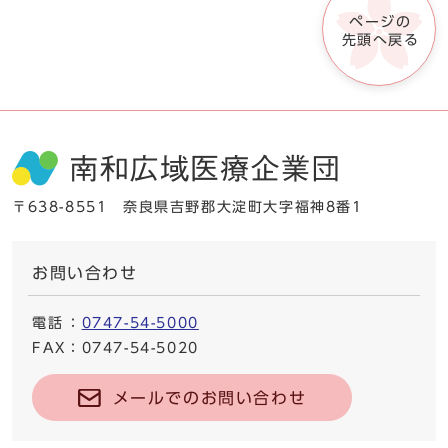
ページの
先頭へ戻る
〒638-8551 奈良県吉野郡大淀町大字福神8番1
お問い合わせ
電話
：
0747-54-5000
FAX
：0747-54-5020
メールでのお問い合わせ