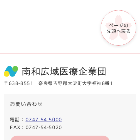
ページの
先頭へ戻る
〒638-8551 奈良県吉野郡大淀町大字福神8番1
お問い合わせ
電話
：
0747-54-5000
FAX
：0747-54-5020