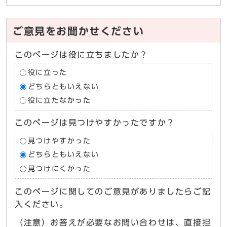
ご意見をお聞かせください
このページは役に立ちましたか？
役に立った
どちらともいえない
役に立たなかった
このページは見つけやすかったですか？
見つけやすかった
どちらともいえない
見つけにくかった
このページに関してのご意見がありましたらご記
入ください。
（注意）お答えが必要なお問い合わせは、直接担