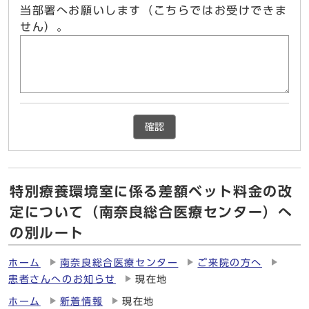
当部署へお願いします（こちらではお受けできま
せん）。
確認
特別療養環境室に係る差額ベット料金の改
定について（南奈良総合医療センター）へ
の別ルート
ホーム
南奈良総合医療センター
ご来院の方へ
患者さんへのお知らせ
現在地
ホーム
新着情報
現在地