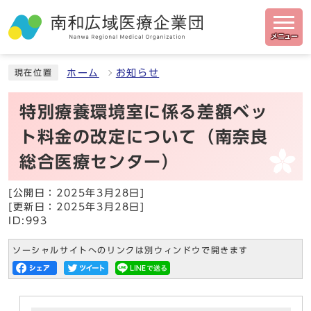
メニュー
ホーム
お知らせ
現在位置
特別療養環境室に係る差額ベッ
ト料金の改定について（南奈良
総合医療センター）
[公開日：2025年3月28日]
[更新日：2025年3月28日]
ID:993
ソーシャルサイトへのリンクは別ウィンドウで開きます