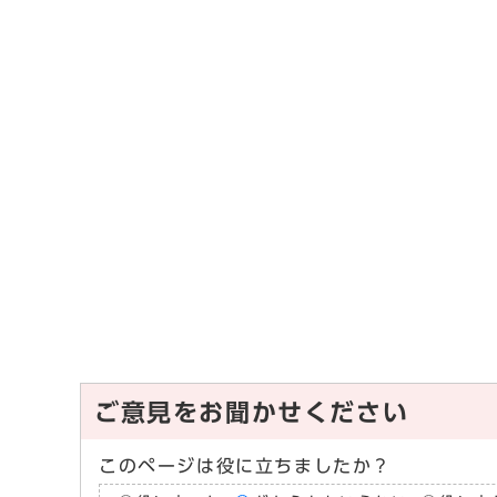
ご意見をお聞かせください
このページは役に立ちましたか？