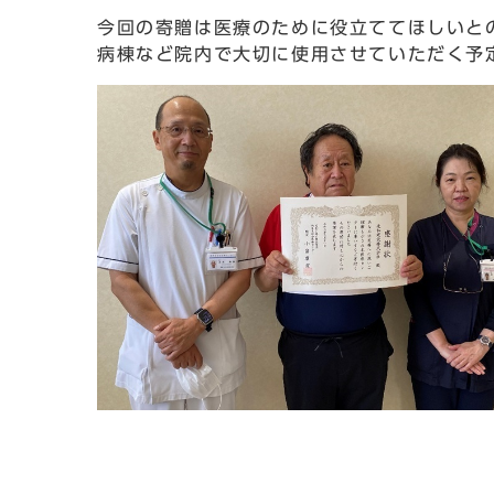
今回の寄贈は医療のために役立ててほしいと
病棟など院内で大切に使用させていただく予