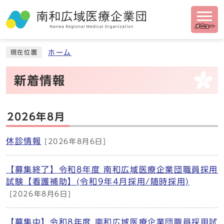
メニュー
ホーム
現在位置
新着情報
2026年8月
休診情報
[2026年8月6日]
【募集終了】令和8年度 南和広域医療企業団職員採用
試験【看護補助】(令和9年4月採用/随時採用)
[2026年8月6日]
【募集中】令和8年度 南和広域医療企業団職員採用試