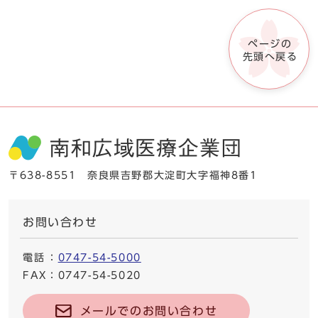
ページの
先頭へ戻る
〒638-8551 奈良県吉野郡大淀町大字福神8番1
お問い合わせ
電話
：
0747-54-5000
FAX
：0747-54-5020
メールでのお問い合わせ