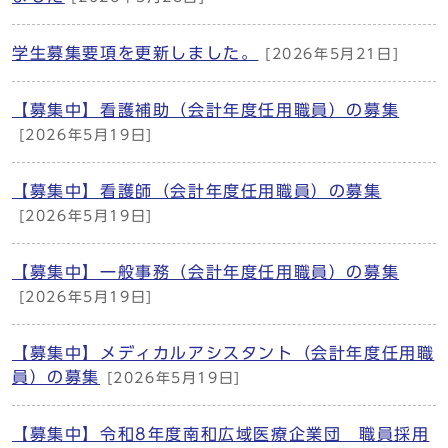
学生募集要項を更新しました。
[2026年5月21日]
【募集中】看護補助（会計年度任用職員）の募集
[2026年5月19日]
【募集中】看護師（会計年度任用職員）の募集
[2026年5月19日]
【募集中】一般事務（会計年度任用職員）の募集
[2026年5月19日]
【募集中】メディカルアシスタント（会計年度任用職
員）の募集
[2026年5月19日]
【募集中】令和8年度南和広域医療企業団 職員採用