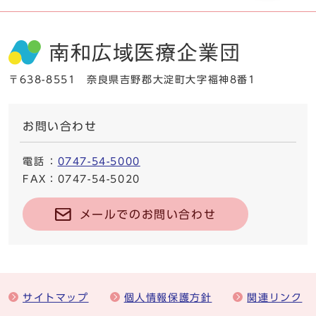
〒638-8551 奈良県吉野郡大淀町大字福神8番1
お問い合わせ
電話
：
0747-54-5000
FAX
：0747-54-5020
メールでのお問い合わせ
サイトマップ
個人情報保護方針
関連リンク