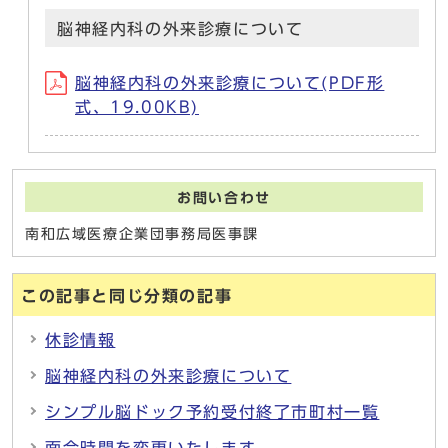
脳神経内科の外来診療について
脳神経内科の外来診療について(PDF形
式、19.00KB)
お問い合わせ
南和広域医療企業団事務局医事課
この記事と同じ分類の記事
休診情報
脳神経内科の外来診療について
シンプル脳ドック予約受付終了市町村一覧