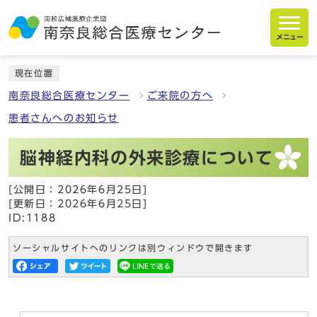
メニュー
現在位置
南奈良総合医療センター
ご来院の方へ
患者さんへのお知らせ
脳神経内科の外来診療について
[公開日：2026年6月25日]
[更新日：2026年6月25日]
ID:1188
ソーシャルサイトへのリンクは別ウィンドウで開きます