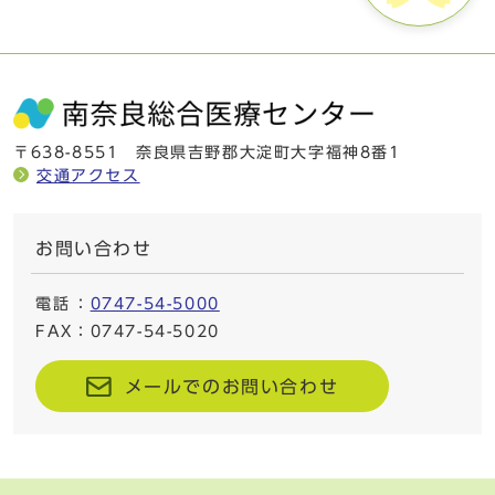
〒638-8551 奈良県吉野郡大淀町大字福神8番1
交通アクセス
お問い合わせ
電話
：
0747-54-5000
FAX
：0747-54-5020
メールでのお問い合わせ