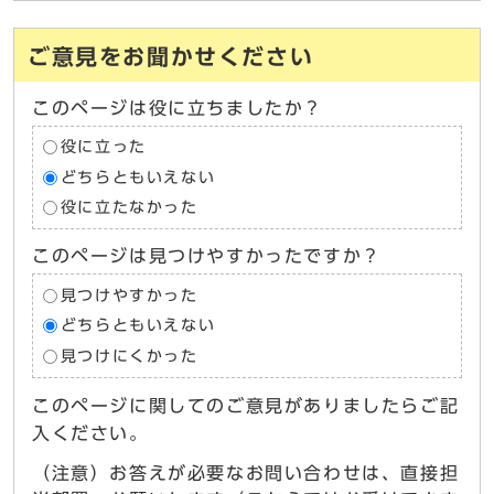
ご意見をお聞かせください
このページは役に立ちましたか？
役に立った
どちらともいえない
役に立たなかった
このページは見つけやすかったですか？
見つけやすかった
どちらともいえない
見つけにくかった
このページに関してのご意見がありましたらご記
入ください。
（注意）お答えが必要なお問い合わせは、直接担