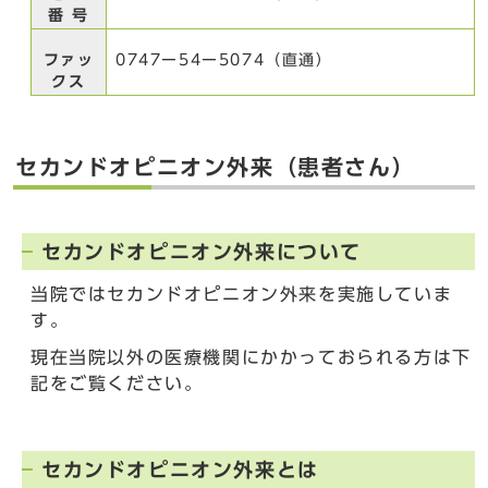
番 号
ファッ
0747ー54ー5074（直通）
クス
セカンドオピニオン外来（患者さん）
セカンドオピニオン外来について
当院ではセカンドオピニオン外来を実施していま
す。
現在当院以外の医療機関にかかっておられる方は下
記をご覧ください。
セカンドオピニオン外来とは