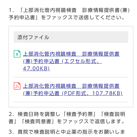
1．「上部消化管内視鏡検査 診療情報提供書(兼)
予約申込書」をファックスで送信してください。
添付ファイル
上部消化管内視鏡検査 診療情報提供書
(兼)予約申込書 (エクセル形式、
47.00KB)
上部消化管内視鏡検査 診療情報提供書
(兼)予約申込書 (PDF形式、107.78KB)
2．検査日時を調整し「検査予約票」「検査説明
書」「検査同意書」をファックスで返信します。
3．貴院で検査説明と中止薬の指示をお願いしま