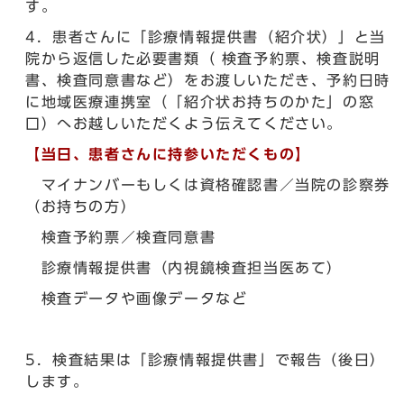
す。
4．患者さんに「診療情報提供書（紹介状）」と当
院から返信した必要書類（ 検査予約票、検査説明
書、検査同意書など）をお渡しいただき、予約日時
に地域医療連携室（「紹介状お持ちのかた」の窓
口）へお越しいただくよう伝えてください。
【当日、患者さんに持参いただくもの】
マイナンバーもしくは資格確認書／当院の診察券
（お持ちの方）
検査予約票／検査同意書
診療情報提供書（内視鏡検査担当医あて）
検査データや画像データなど
5．検査結果は「診療情報提供書」で報告（後日）
します。