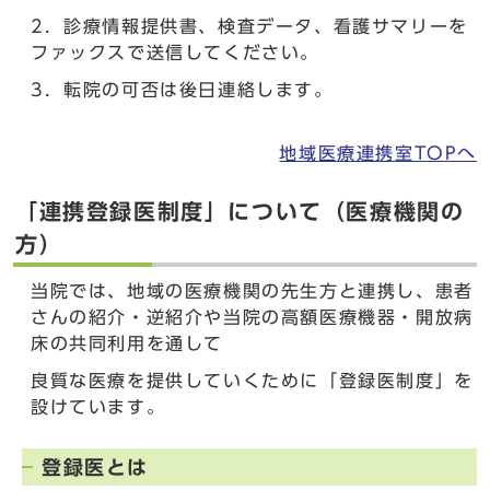
2．診療情報提供書、検査データ、看護サマリーを
ファックスで送信してください。
3．転院の可否は後日連絡します。
地域医療連携室TOPへ
「連携登録医制度」について（医療機関の
方）
当院では、地域の医療機関の先生方と連携し、患者
さんの紹介・逆紹介や当院の高額医療機器・開放病
床の共同利用を通して
良質な医療を提供していくために「登録医制度」を
設けています。
登録医とは