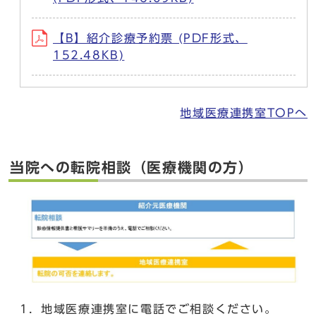
【B】紹介診療予約票 (PDF形式、
152.48KB)
地域医療連携室TOPへ
当院への転院相談（医療機関の方）
1．地域医療連携室に電話でご相談ください。