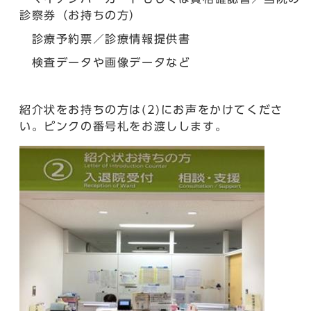
診察券（お持ちの方）
診療予約票／診療情報提供書
検査データや画像データなど
紹介状をお持ちの方は(2)にお声をかけてくださ
い。ピンクの番号札をお渡しします。