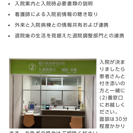
入院案内と入院時必要書類の説明
看護師による入院前情報の聴き取り
外来と入院病棟との情報共有および連携
退院後の生活を見据えた退院調整部門との連携
入院が決ま
りましたら
患者さんと
付き添いの
方と一緒に
(2)番窓口
にお越しく
ださい。
面談は30分
程度かかり