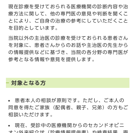
現在診療を受けておられる医療機関の診断内容や治
療方法に関して、他の専門医の意見や判断を聞くこ
とにより、ご自身の治療の参考にしていただくこと
を目的としています。
当院以外の主治医の診療を受けておられる患者さん
を対象に、患者さんからのお話や主治医の先生から
の情報提供などに基づき、当院の各分野の専門医が
参考となる情報や意見を提供します。
対象となる方
患者本人の相談が原則です。ただし、ご本人の
同意を得たご家族（配偶者、親子、兄弟）の方もご
相談いただけます。
現在、受診中の医療機関からのセカンドオピニ
オン外来紹介状（診療情報提供書）や検査結果、画