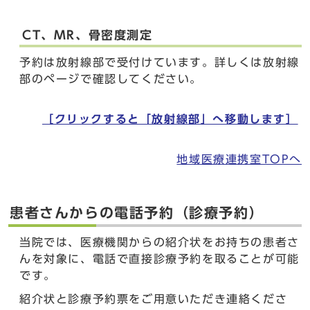
CT、MR、骨密度測定
予約は放射線部で受付けています。詳しくは放射線
部のページで確認してください。
［クリックすると「放射線部」へ移動します］
地域医療連携室TOPへ
患者さんからの電話予約（診療予約）
当院では、医療機関からの紹介状をお持ちの患者さ
んを対象に、電話で直接診療予約を取ることが可能
です。
紹介状と診療予約票をご用意いただき連絡くださ