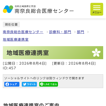
メニュー
現在位置
南奈良総合医療センター
診療科・部門
部門
地域医療連携室
地域医療連携室
[公開日：2026年8月4日]
[更新日：2026年8月4日]
ID:457
ソーシャルサイトへのリンクは別ウィンドウで開きます
地域医療連携室のご案内