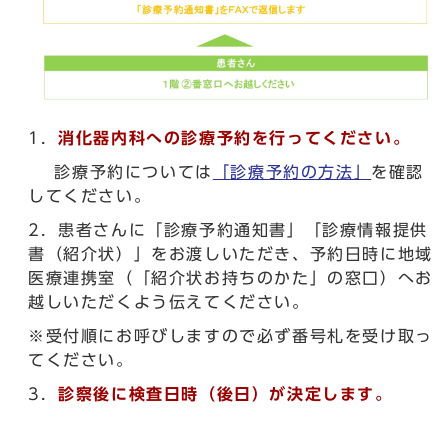
1．
消化器内科への診療予約を行ってください。
診療予約については
「診療予約の方法」
を確認
してください。
2．患者さんに「診療予約通知書」「診療情報提供
書（紹介状）」をお渡しいただき、予約日時に地域
医療連携室（「紹介状お持ちのかた」の窓口）へお
越しいただくよう伝えてください。
※受付順にお呼びしますので必ず番号札を受け取っ
てください。
3．
診察後に検査日時（後日）が決定します。