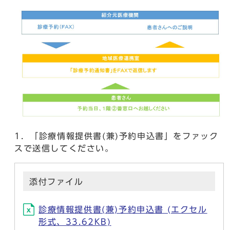
1．「診療情報提供書(兼)予約申込書」をファック
スで送信してください。
添付ファイル
診療情報提供書(兼)予約申込書 (エクセル
形式、33.62KB)