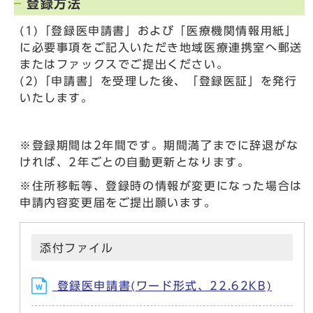
登録方法
(1)「登録医申請書」および「医療機関情報用紙」
に必要事項をご記入いただき地域医療連携室へ郵送
またはファックスでご提出ください。
(2)「申請書」を受理した後、「登録医証」を発行
いたします。
※登録期間は2年間です。期間満了までに辞退がな
ければ、2年ごとの自動更新となります。
※住所移転等、登録時の情報が変更になった場合は
申請内容変更届をご提出願います。
添付ファイル
登録医申請書(ワード形式、22.62KB)