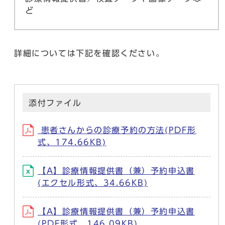
ど
詳細については下記を確認ください。
添付ファイル
患者さんからの診療予約の方法(PDF形
式、174.66KB)
【A】診療情報提供書（兼）予約申込書
(エクセル形式、34.66KB)
【A】診療情報提供書（兼）予約申込書
(PDF形式、146.09KB)