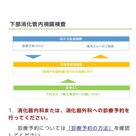
下部消化管内視鏡検査
1．
消化器内科または、消化器外科への診療予約を
行ってください。
診療予約については
「診療予約の方法」
を確認
してください。