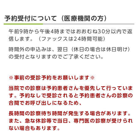
予約受付について（医療機関の方）
午前9時から午後4時まではおおむね30分以内で返
信します。（ファックスは24時間可能）
時間外の申込みは、翌日（休日の場合は休日明け）
の受付となりますのでご了承ください。
※事前の受診予約をお願いします※
当院での診察は予約患者さんを優先して行っていま
す。予約なしで受診されると予約患者さんの診察の
合間でお呼び出しになるため、
長時間の診察待ち時間が発生する場合があります。
また、急な休診等で当日、専門医の診察が受けられ
ない場合もあります。