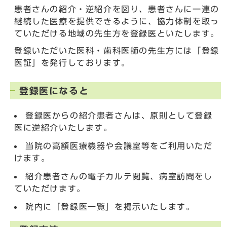
患者さんの紹介・逆紹介を図り、患者さんに一連の
継続した医療を提供できるように、協力体制を取っ
ていただける地域の先生方を登録医といたします。
登録いただいた医科・歯科医師の先生方には「登録
医証」を発行しております。
登録医になると
登録医からの紹介患者さんは、原則として登録
医に逆紹介いたします。
当院の高額医療機器や会議室等をご利用いただ
けます。
紹介患者さんの電子カルテ閲覧、病室訪問をし
ていただけます。
院内に「登録医一覧」を掲示いたします。