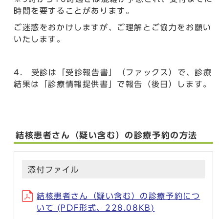
時間を要することがあります。
ご迷惑をおかけしますが、ご理解とご協力をお願い
いたします。
4. 受診は「受診報告書」（ファックス）で、診療
結果は「診療情報提供書」で報告（後日）します。
結核患者さん（疑い含む）の診療予約の方法
添付ファイル
結核患者さん（疑い含む）の診療予約につ
いて (PDF形式、228.08KB)