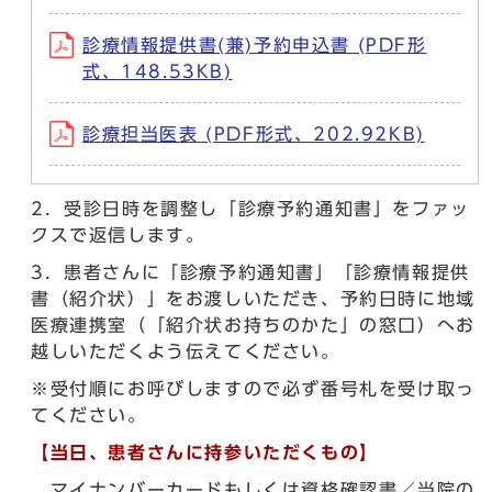
診療情報提供書(兼)予約申込書 (PDF形
式、148.53KB)
診療担当医表 (PDF形式、202.92KB)
2．受診日時を調整し「診療予約通知書」をファッ
クスで返信します。
3．患者さんに「診療予約通知書」「診療情報提供
書（紹介状）」をお渡しいただき、予約日時に地域
医療連携室（「紹介状お持ちのかた」の窓口）へお
越しいただくよう伝えてください。
※受付順にお呼びしますので必ず番号札を受け取っ
てください。
【当日、患者さんに持参いただくもの】
マイナンバーカードもしくは資格確認書／当院の