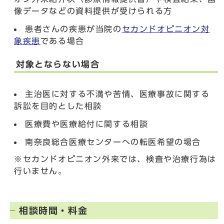
像データなどの資料提供が受けられる方
患者さんの疾患が当院の
セカンドオピニオン対
象疾患
である場合
対象とならない場合
主治医に対する不満や苦情、医療事故に関する
訴訟を目的とした相談
医療費や医療給付に関する相談
南奈良総合医療センターへの転医希望の場合
※セカンドオピニオン外来では、検査や治療行為は
行いません。
相談時間・料金