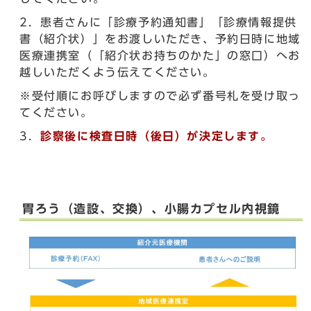
2．患者さんに「診療予約通知書」「診療情報提供
書（紹介状）」をお渡しいただき、予約日時に地域
医療連携室（「紹介状お持ちのかた」の窓口）へお
越しいただくよう伝えてください。
※受付順にお呼びしますので必ず番号札を受け取っ
てください。
3．
診察後に検査日時（後日）が決定します。
胃ろう（造設、交換）、小腸カプセル内視鏡