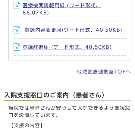
医療機関情報用紙 (ワード形式、
86.07KB)
登録内容変更届(ワード形式、40.50KB)
登録辞退届 (ワード形式、40.50KB)
地域医療連携室TOPへ
入院支援窓口のご案内（患者さん）
当院では患者さんが安心して入院できるよう支援窓
口を設置しています。
【支援の内容】