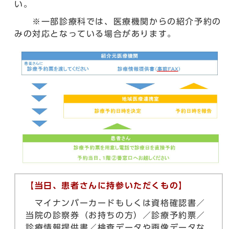
い。
※一部診療科では、医療機関からの紹介予約の
みの対応となっている場合があります。
【当日、患者さんに持参いただくもの】
マイナンバーカードもしくは資格確認書／
当院の診察券（お持ちの方）／診療予約票／
診療情報提供書／検査データや画像データな