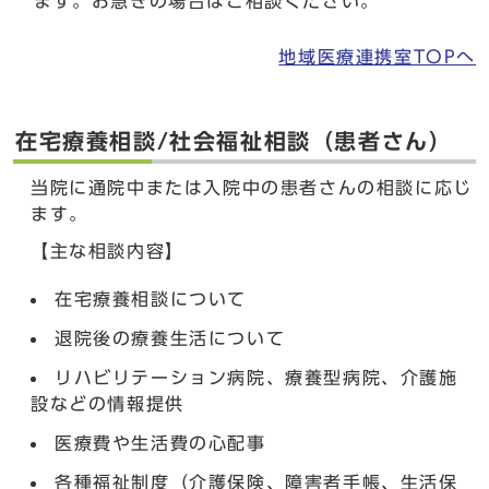
ます。お急ぎの場合はご相談ください。
地域医療連携室TOPへ
在宅療養相談/社会福祉相談（患者さん）
当院に通院中または入院中の患者さんの相談に応じ
ます。
【主な相談内容】
在宅療養相談について
退院後の療養生活について
リハビリテーション病院、療養型病院、介護施
設などの情報提供
医療費や生活費の心配事
各種福祉制度（介護保険、障害者手帳、生活保