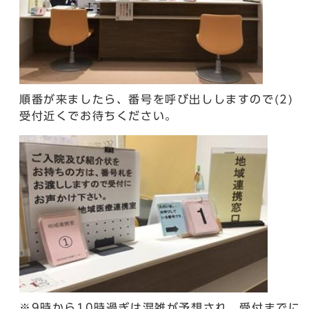
順番が来ましたら、番号を呼び出ししますので(2)
受付近くでお待ちください。
※9時から10時過ぎは混雑が予想され、受付までに