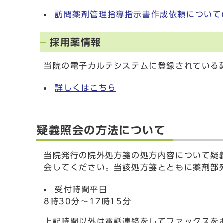
訪問薬剤管理指導指示書作成依頼について(
採用薬情報
当院の電子カルテシステムに登録されている
詳しくはこちら
疑義照会の方法について
当院発行の院外処方箋の処方内容について疑
会してください。当該処方箋とともに薬剤部
受付時間平日
8時30分〜17時15分
上記時間以外は電話連絡をしてファックスを