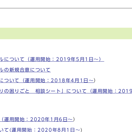
について（運用開始：2019年5月1日〜）
ルの新規合意について
ついて（運用開始：2018年4月1日
〜
）
りの困りごと 相談シート」について（運用開始：2019
運用開始：2020年1月6日
〜
）
て(運用開始：2020年8月1日
〜
)