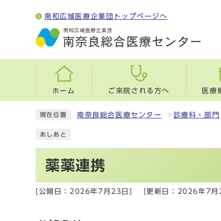
南和広域医療企業団トップページへ
ホーム
ご来院される方へ
医療
南奈良総合医療センター
診療科・部門
現在位置
あしあと
薬薬連携
[公開日：2026年7月23日]
[更新日：2026年7月