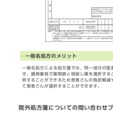
一般名処方のメリット
一般名処方による処方箋では、同一成分の医
き、調剤薬局で薬剤師と相談し薬を選択する
供することができるため患者さんの負担軽減
て患者さんが選択することができます。
院外処方箋についての問い合わせプ