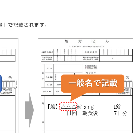
」で記載されます。