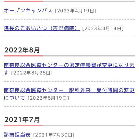
オープンキャンパス
[2023年4月19日]
院長のごあいさつ（吉野病院）
[2023年4月14日]
2022年8月
南奈良総合医療センターの選定療養費が変更になりま
す
[2022年8月25日]
南奈良総合医療センター 眼科外来 受付時間の変更
について
[2022年8月19日]
2021年7月
診療担当表
[2021年7月30日]