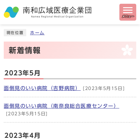
メニュー
ホーム
現在位置
新着情報
2023年5月
面倒見のいい病院（吉野病院）
[2023年5月15日]
面倒見のいい病院（南奈良総合医療センター）
[2023年5月15日]
2023年4月