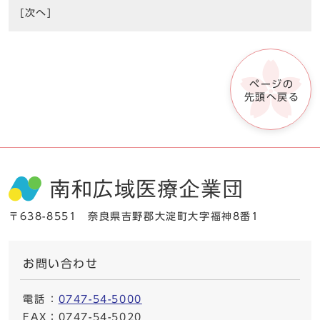
[次へ]
ページの
先頭へ戻る
〒638-8551 奈良県吉野郡大淀町大字福神8番1
お問い合わせ
電話
：
0747-54-5000
FAX
：0747-54-5020