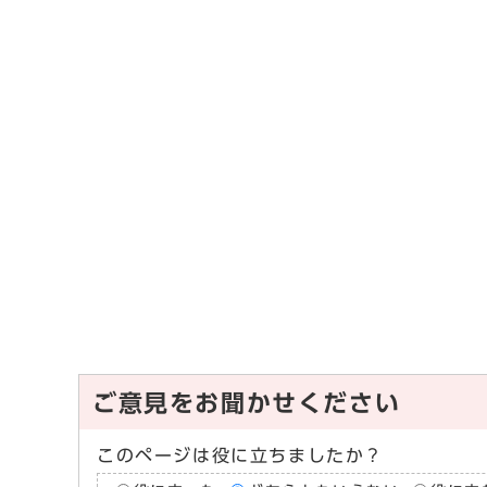
ご意見をお聞かせください
このページは役に立ちましたか？