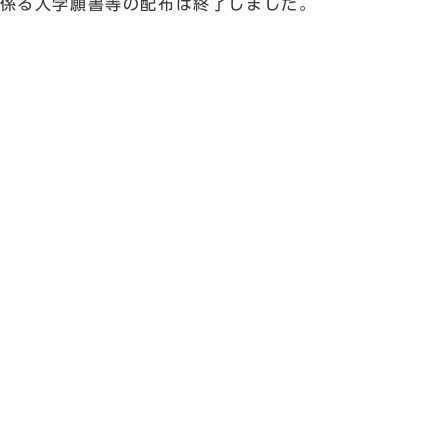
に係る入学願書等の配布は終了しました。