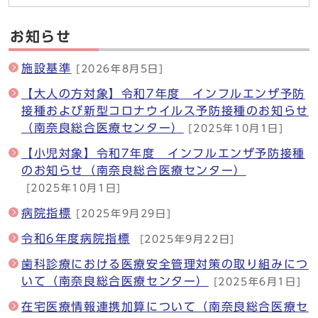
お知らせ
施設基準
[2026年8月5日]
【大人の方対象】令和7年度 インフルエンザ予防
接種および新型コロナウイルス予防接種のお知らせ
（南奈良総合医療センター）
[2025年10月1日]
【小児対象】令和7年度 インフルエンザ予防接種
のお知らせ（南奈良総合医療センター）
[2025年10月1日]
病院指標
[2025年9月29日]
令和6年度病院指標
[2025年9月22日]
歯科診療における医療安全管理対策の取り組みにつ
いて（南奈良総合医療センター）
[2025年6月1日]
在宅医療情報連携加算について（南奈良総合医療セ