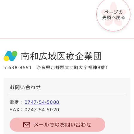
ページの
先頭へ戻る
〒638-8551 奈良県吉野郡大淀町大字福神8番1
お問い合わせ
電話
：
0747-54-5000
FAX
：0747-54-5020
メールでのお問い合わせ