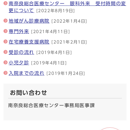
南奈良総合医療センター 眼科外来 受付時間の変
更について
[2022年8月19日]
地域がん診療病院
[2022年1月4日]
専門外来
[2021年4月11日]
在宅療養支援病院
[2021年2月1日]
受診の流れ
[2019年4月1日]
小児夕診
[2019年4月1日]
入院までの流れ
[2019年1月24日]
お問い合わせ
南奈良総合医療センター事務局医事課