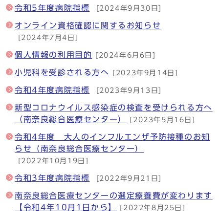
令和5年度病院指標
[2024年9月30日]
オンライン資格確認に関するお知らせ
[2024年7月4日]
個人情報の利用目的
[2024年6月6日]
小児科を受診される方へ
[2023年9月14日]
令和4年度病院指標
[2023年9月13日]
新型コロナウイルス感染症の検査を受けられる方へ
（南奈良総合医療センター）
[2023年5月16日]
令和4年度 大人のインフルエンザ予防接種のお知
らせ（南奈良総合医療センター）
[2022年10月19日]
令和3年度病院指標
[2022年9月21日]
南奈良総合医療センターの選定療養費が変わります
【令和4年10月1日から】
[2022年8月25日]