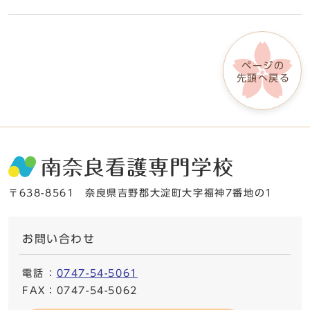
ページの
先頭へ戻る
〒638-8561 奈良県吉野郡大淀町大字福神7番地の1
お問い合わせ
電話
：
0747-54-5061
FAX
：0747-54-5062