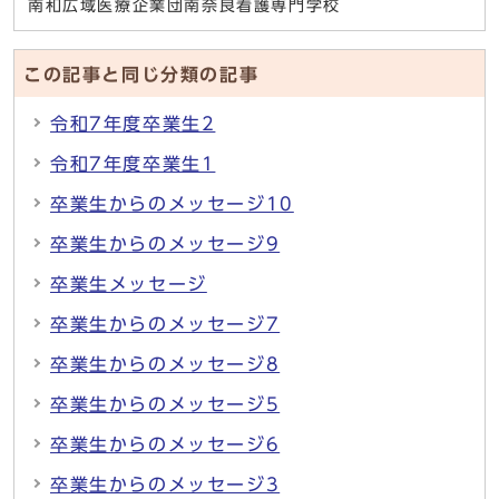
南和広域医療企業団南奈良看護専門学校
この記事と同じ分類の記事
令和7年度卒業生2
令和7年度卒業生1
卒業生からのメッセージ10
卒業生からのメッセージ9
卒業生メッセージ
卒業生からのメッセージ7
卒業生からのメッセージ8
卒業生からのメッセージ5
卒業生からのメッセージ6
卒業生からのメッセージ3