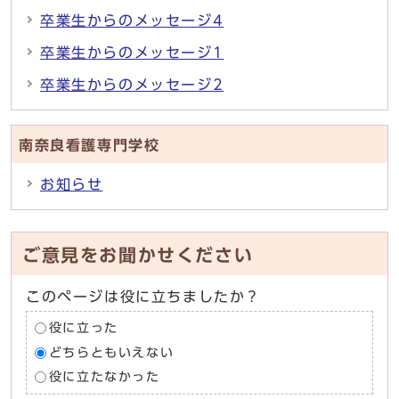
卒業生からのメッセージ4
卒業生からのメッセージ1
卒業生からのメッセージ2
南奈良看護専門学校
お知らせ
ご意見をお聞かせください
このページは役に立ちましたか？
役に立った
どちらともいえない
役に立たなかった