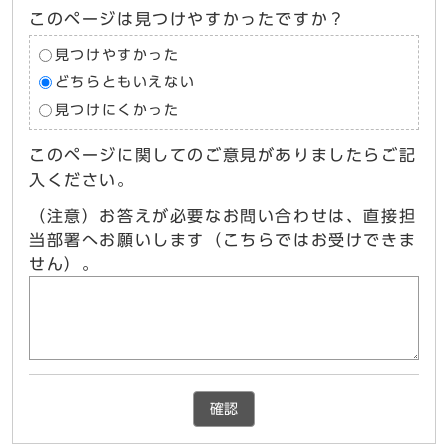
このページは見つけやすかったですか？
見つけやすかった
どちらともいえない
見つけにくかった
このページに関してのご意見がありましたらご記
入ください。
（注意）お答えが必要なお問い合わせは、直接担
当部署へお願いします（こちらではお受けできま
せん）。
確認