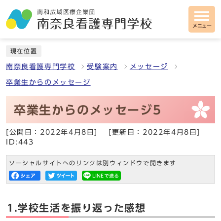
メニュー
現在位置
南奈良看護専門学校
受験案内
メッセージ
卒業生からのメッセージ
卒業生からのメッセージ5
[公開日：2022年4月8日]
[更新日：2022年4月8日]
ID:443
ソーシャルサイトへのリンクは別ウィンドウで開きます
1.学校生活を振り返った感想