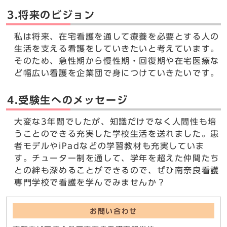
3.将来のビジョン
私は将来、在宅看護を通して療養を必要とする人の
生活を支える看護をしていきたいと考えています。
そのため、急性期から慢性期・回復期や在宅医療な
ど幅広い看護を企業団で身につけていきたいです。
4.受験生へのメッセージ
大変な3年間でしたが、知識だけでなく人間性も培
うことのできる充実した学校生活を送れました。患
者モデルやiPadなどの学習教材も充実していま
す。チューター制を通して、学年を超えた仲間たち
との絆も深めることができるので、ぜひ南奈良看護
専門学校で看護を学んでみませんか？
お問い合わせ