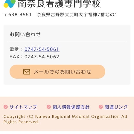
〒638-8561 奈良県吉野郡大淀町大字福神7番地の1
お問い合わせ
電話
：
0747-54-5061
FAX
：0747-54-5062
メールでのお問い合わせ
サイトマップ
個人情報保護方針
関連リンク
Copyright (C) Nanwa Regional Medical Organization All
Rights Reserved.