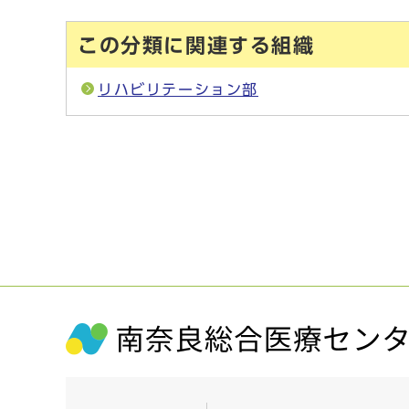
この分類に関連する組織
リハビリテーション部