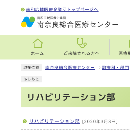
南和広域医療企業団トップページへ
ホーム
ご来院される方へ
医療
南奈良総合医療センター
診療科・部門
現在位置
あしあと
リハビリテーション部
リハビリテーション部
[2020年3月3日]