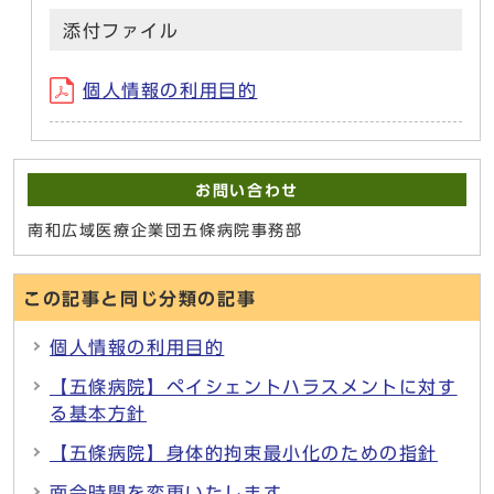
添付ファイル
個人情報の利用目的
お問い合わせ
南和広域医療企業団五條病院事務部
この記事と同じ分類の記事
個人情報の利用目的
【五條病院】ペイシェントハラスメントに対す
る基本方針
【五條病院】身体的拘束最小化のための指針
面会時間を変更いたします