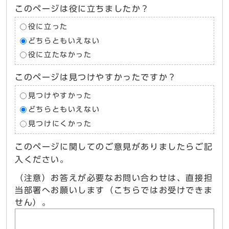
このページは役に立ちましたか？
役に立った
どちらともいえない
役に立たなかった
このページは見つけやすかったですか？
見つけやすかった
どちらともいえない
見つけにくかった
このページに関してのご意見がありましたらご記
入ください。
（注意）お答えが必要なお問い合わせは、直接担
当部署へお願いします（こちらではお受けできま
せん）。