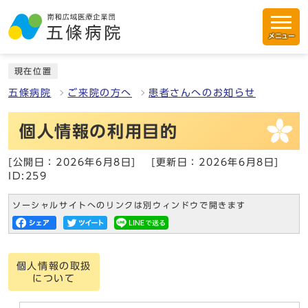
メニュー
現在位置
五條病院
ご来院の方へ
患者さんへのお知らせ
個人情報の利用目的
[公開日：2026年6月8日]
[更新日：2026年6月8日]
ID:259
ソーシャルサイトへのリンクは別ウィンドウで開きます
個人情報の取扱
について