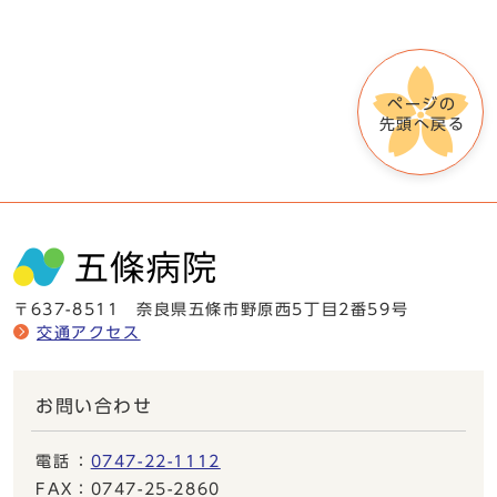
ページの
先頭へ戻る
〒637-8511 奈良県五條市野原西5丁目2番59号
交通アクセス
お問い合わせ
電話
：
0747-22-1112
FAX
：0747-25-2860