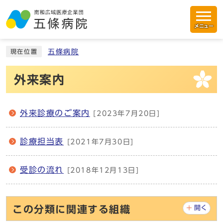
メニュー
五條病院
現在位置
外来案内
外来診療のご案内
[2023年7月20日]
診療担当表
[2021年7月30日]
受診の流れ
[2018年12月13日]
この分類に関連する組織
開く