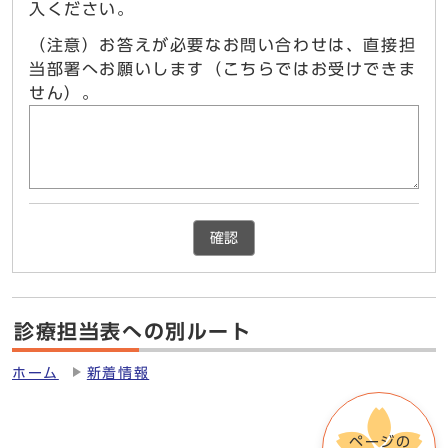
入ください。
（注意）お答えが必要なお問い合わせは、直接担
当部署へお願いします（こちらではお受けできま
せん）。
確認
診療担当表への別ルート
ホーム
新着情報
ページの