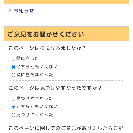
お知らせ
ご意見をお聞かせください
このページは役に立ちましたか？
役に立った
どちらともいえない
役に立たなかった
このページは見つけやすかったですか？
見つけやすかった
どちらともいえない
見つけにくかった
このページに関してのご意見がありましたらご記