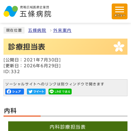
メニュー
五條病院
外来案内
現在位置
診療担当表
[公開日：2021年7月30日]
[更新日：2026年6月29日]
ID:332
ソーシャルサイトへのリンクは別ウィンドウで開きます
内科
内科診療担当表