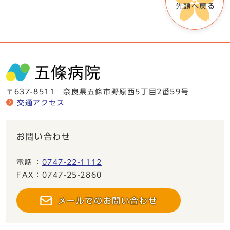
先頭へ戻る
〒637-8511 奈良県五條市野原西5丁目2番59号
交通アクセス
お問い合わせ
電話
：
0747-22-1112
FAX
：0747-25-2860
メールでのお問い合わせ