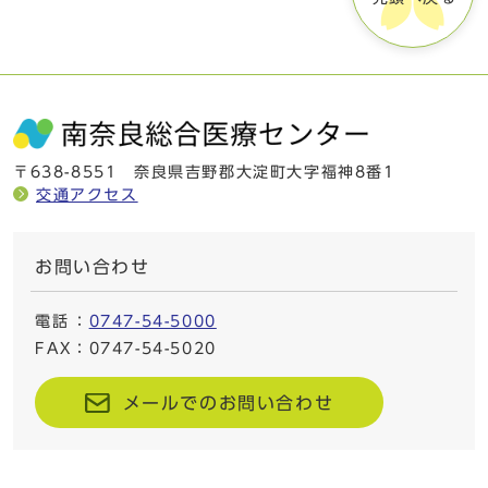
〒638-8551 奈良県吉野郡大淀町大字福神8番1
交通アクセス
お問い合わせ
電話
：
0747-54-5000
FAX
：0747-54-5020
メールでのお問い合わせ