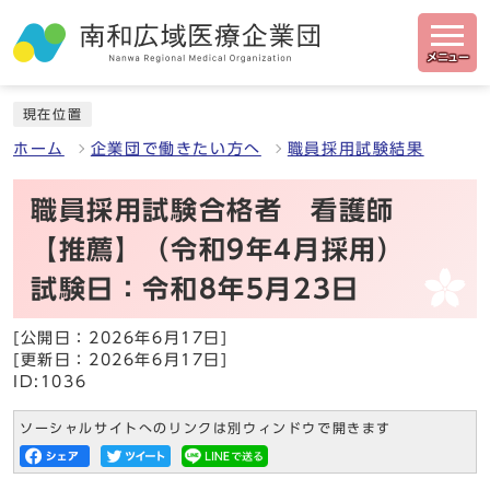
メニュー
現在位置
ホーム
企業団で働きたい方へ
職員採用試験結果
職員採用試験合格者 看護師
【推薦】（令和9年4月採用）
試験日：令和8年5月23日
[公開日：2026年6月17日]
[更新日：2026年6月17日]
ID:1036
ソーシャルサイトへのリンクは別ウィンドウで開きます