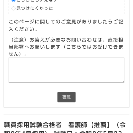
どちらともいえない
見つけにくかった
このページに関してのご意見がありましたらご記
入ください。
（注意）お答えが必要なお問い合わせは、直接担
当部署へお願いします（こちらではお受けできま
せん）。
確認
職員採用試験合格者 看護師【推薦】（令