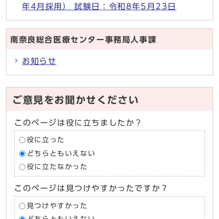
年4月採用） 試験日：令和8年5月23日
南奈良総合医療センター事務局人事課
お知らせ
ご意見をお聞かせください
このページは役に立ちましたか？
役に立った
どちらともいえない
役に立たなかった
このページは見つけやすかったですか？
見つけやすかった