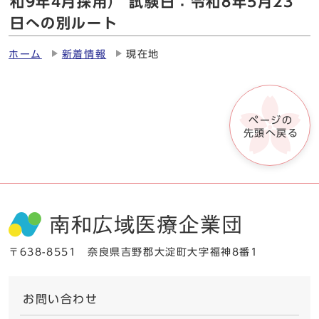
和9年4月採用） 試験日：令和8年5月23
日への別ルート
ホーム
新着情報
現在地
ページの
先頭へ戻る
〒638-8551 奈良県吉野郡大淀町大字福神8番1
お問い合わせ