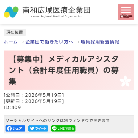
メニュー
現在位置
ホーム
企業団で働きたい方へ
職員採用新着情報
【募集中】メディカルアシスタ
ント（会計年度任用職員）の募
集
[公開日：2026年5月19日]
[更新日：2026年5月19日]
ID:409
ソーシャルサイトへのリンクは別ウィンドウで開きます