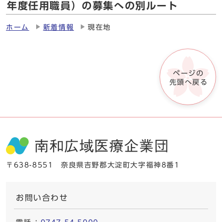
年度任用職員）の募集への別ルート
ホーム
新着情報
現在地
ページの
先頭へ戻る
〒638-8551 奈良県吉野郡大淀町大字福神8番1
お問い合わせ