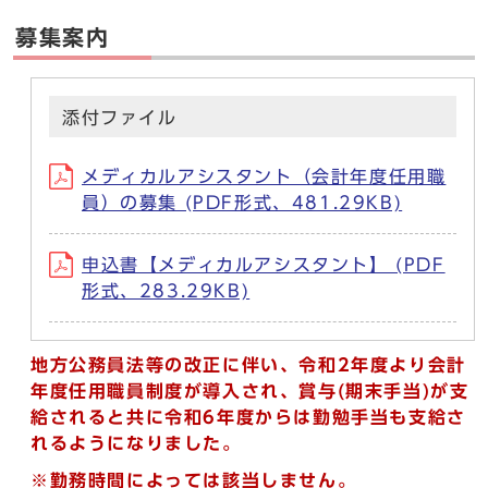
募集案内
添付ファイル
メディカルアシスタント（会計年度任用職
員）の募集 (PDF形式、481.29KB)
申込書【メディカルアシスタント】 (PDF
形式、283.29KB)
地方公務員法等の改正に伴い、令和2年度より会計
年度任用職員制度が導入され、賞与(期末手当)
が支
給されると共に令和6年度からは勤勉手当も支給さ
れるようになりました。
※勤務時間によっては該当しません。