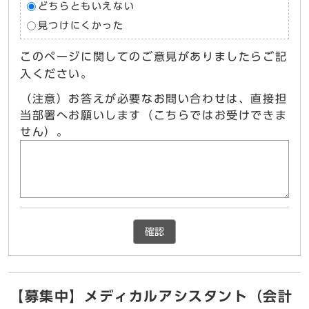
どちらともいえない
見つけにくかった
このページに関してのご意見がありましたらご記
入ください。
（注意）お答えが必要なお問い合わせは、直接担
当部署へお願いします（こちらではお受けできま
せん）。
確認
【募集中】メディカルアシスタント（会計