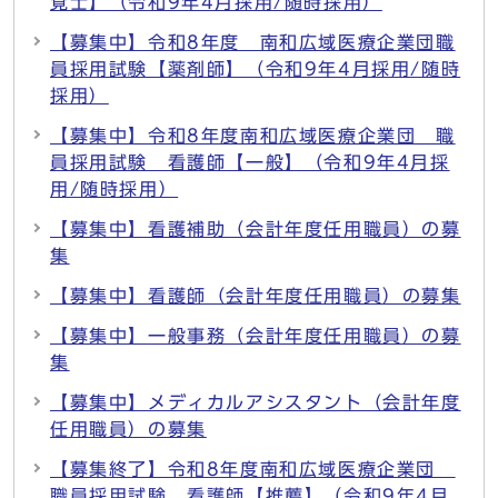
覚士】（令和9年4月採用/随時採用）
【募集中】令和8年度 南和広域医療企業団職
員採用試験【薬剤師】（令和9年4月採用/随時
採用）
【募集中】令和8年度南和広域医療企業団 職
員採用試験 看護師【一般】（令和9年4月採
用/随時採用）
【募集中】看護補助（会計年度任用職員）の募
集
【募集中】看護師（会計年度任用職員）の募集
【募集中】一般事務（会計年度任用職員）の募
集
【募集中】メディカルアシスタント（会計年度
任用職員）の募集
【募集終了】令和8年度南和広域医療企業団
職員採用試験 看護師【推薦】（令和9年4月