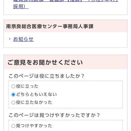
採用）
南奈良総合医療センター事務局人事課
お知らせ
ご意見をお聞かせください
このページは役に立ちましたか？
役に立った
どちらともいえない
役に立たなかった
このページは見つけやすかったですか？
見つけやすかった