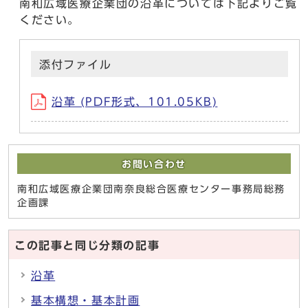
南和広域医療企業団の沿革については下記よりご覧
ください。
添付ファイル
沿革 (PDF形式、101.05KB)
お問い合わせ
南和広域医療企業団南奈良総合医療センター事務局総務
企画課
この記事と同じ分類の記事
沿革
基本構想・基本計画