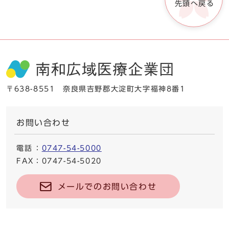
先頭へ戻る
〒638-8551 奈良県吉野郡大淀町大字福神8番1
お問い合わせ
電話
：
0747-54-5000
FAX
：0747-54-5020
メールでのお問い合わせ