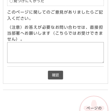
見つけにくかった
このページに関してのご意見がありましたらご記
入ください。
（注意）お答えが必要なお問い合わせは、直接担
当部署へお願いします（こちらではお受けできま
せん）。
確認
ページの