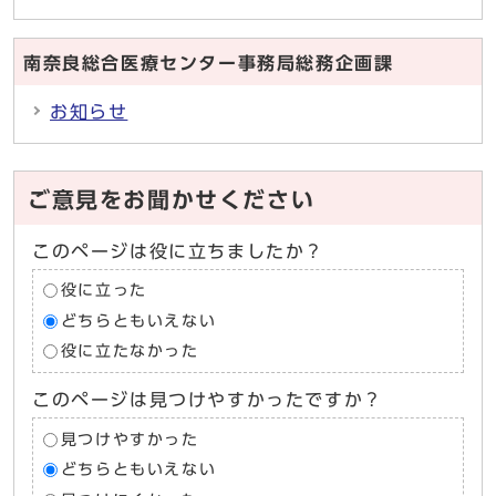
南奈良総合医療センター事務局総務企画課
お知らせ
ご意見をお聞かせください
このページは役に立ちましたか？
役に立った
どちらともいえない
役に立たなかった
このページは見つけやすかったですか？
見つけやすかった
どちらともいえない