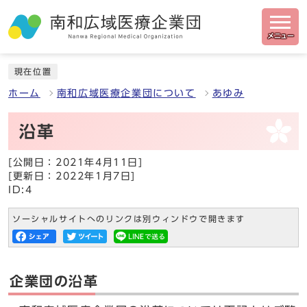
メニュー
現在位置
ホーム
南和広域医療企業団について
あゆみ
沿革
[公開日：2021年4月11日]
[更新日：2022年1月7日]
ID:4
ソーシャルサイトへのリンクは別ウィンドウで開きます
企業団の沿革