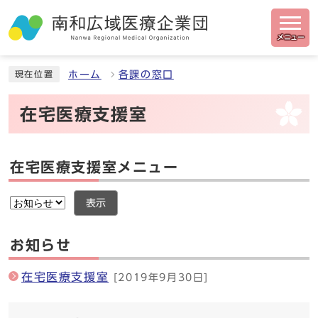
メニュー
ホーム
各課の窓口
現在位置
在宅医療支援室
在宅医療支援室メニュー
表示
お知らせ
在宅医療支援室
[2019年9月30日]