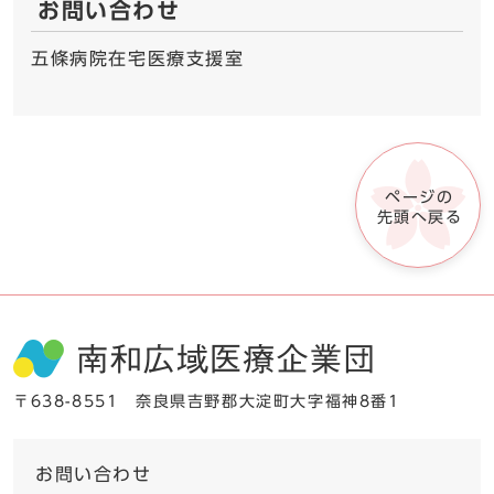
お問い合わせ
五條病院在宅医療支援室
ページの
先頭へ戻る
〒638-8551 奈良県吉野郡大淀町大字福神8番1
お問い合わせ