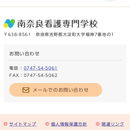
〒638-8561 奈良県吉野郡大淀町大字福神7番地の1
お問い合わせ
電話
：
0747-54-5061
FAX
：0747-54-5062
メールでのお問い合わせ
サイトマップ
個人情報保護方針
関連リンク