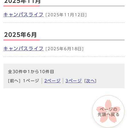
2025年11月
キャンパスライフ
[2025年11月12日]
2025年6月
キャンパスライフ
[2025年6月18日]
全30件中1から10件目
[前へ]
1ページ
2ページ
3ページ
[
次へ
]
ページの
先頭へ戻る