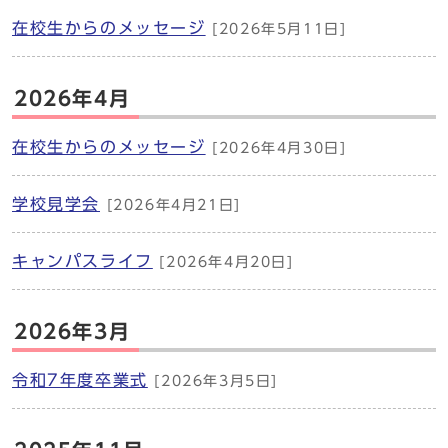
在校生からのメッセージ
[2026年5月11日]
2026年4月
在校生からのメッセージ
[2026年4月30日]
学校見学会
[2026年4月21日]
キャンパスライフ
[2026年4月20日]
2026年3月
令和7年度卒業式
[2026年3月5日]