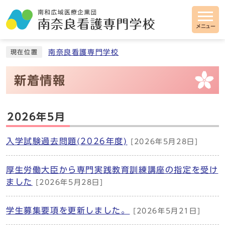
メニュー
南奈良看護専門学校
現在位置
新着情報
2026年5月
入学試験過去問題(2026年度)
[2026年5月28日]
厚生労働大臣から専門実践教育訓練講座の指定を受け
ました
[2026年5月28日]
学生募集要項を更新しました。
[2026年5月21日]